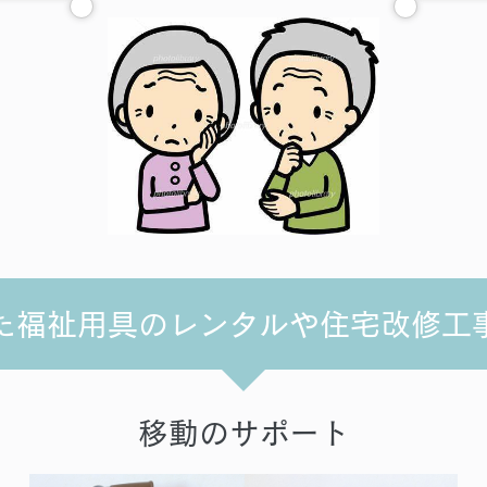
た福祉用具のレンタルや住宅改修工
移動のサポート