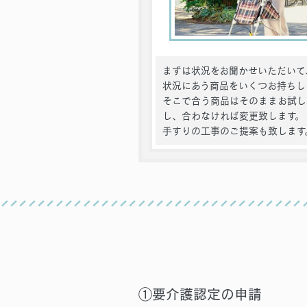
まずは状況をお聞かせいただいて
状況にあう商品をいくつお持ちし
そこで合う商品はそのままお試し
し、合わなければ変更致します。
手すりの工事のご提案も致します
①要介護認定の申請