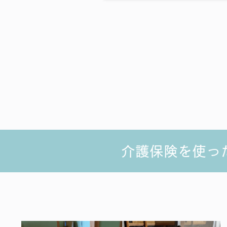
介護保険を使っ