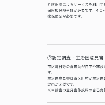
介護保険によるサービスを利用す
保険被保険者証
が必要です。４０
療保険証が必要です。
②認定調査・主治医意見書
市区町村等の調査員が自宅や施設
す。
主治医意見書は市区町村が主治医
診察が必要です。
※申請書の意見書作成料の自己負