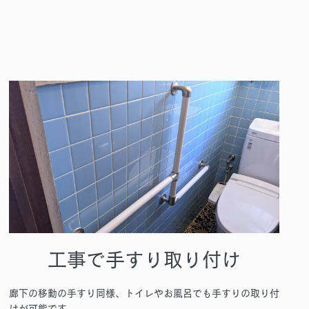
工事で手すり取り付け
廊下の移動の手すり同様、トイレやお風呂でも手すりの取り付
けが可能です。