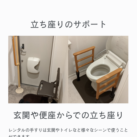
立ち座りのサポート
玄関や便座からでの立ち座り
レンタルの手すりは玄関やトイレなど様々なシーンで使うこと
ができます。