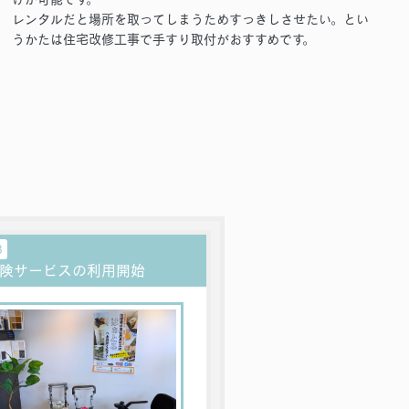
レンタルだと場所を取ってしまうためすっきしさせたい。とい
うかたは住宅改修工事で手すり取付がおすすめです。
3
険サービスの利用開始