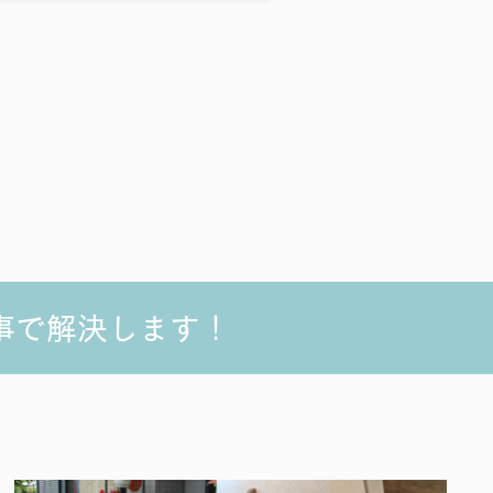
事で解決します！