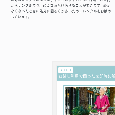
からレンタルでき、必要な時だけ借りることができます。必要
なくなったときに処分に困る方が多いため、レンタルをお勧め
しています。
STEP 1
お試し利用で困ったを即時に