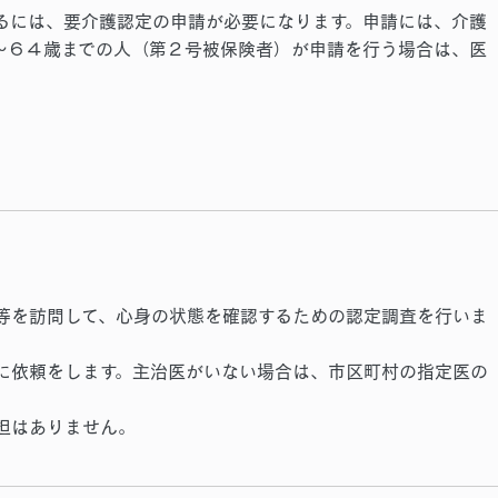
るには、要介護認定の申請が必要になります。申請には、
介護
～６４歳までの人（第２号被保険者）が申請を行う場合は、医
等を訪問して、心身の状態を確認するための認定調査を行いま
に依頼をします。主治医がいない場合は、市区町村の指定医の
担はありません。