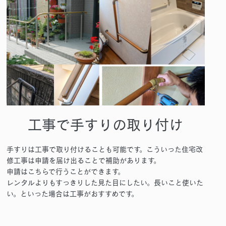
工事で手すりの取り付け
手すりは工事で取り付けることも可能です。こういった住宅改
修工事は申請を届け出ることで補助があります。
申請はこちらで行うことができます。
レンタルよりもすっきりした見た目にしたい。長いこと使いた
い。といった場合は工事がおすすめです。