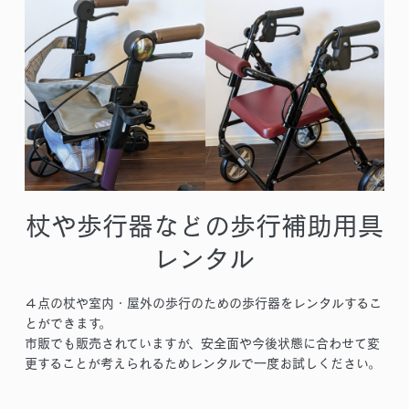
杖や歩行器などの歩行補助用具
レンタル
４点の杖や室内・屋外の歩行のための歩行器をレンタルするこ
とができます。
市販でも販売されていますが、安全面や今後状態に合わせて変
更することが考えられるためレンタルで一度お試しください。